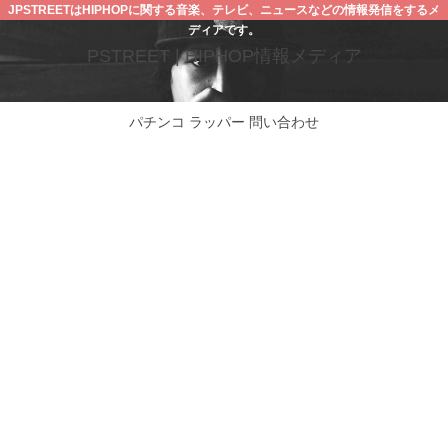
JPSTREETはHIPHOPに関する音楽、テレビ、ニュースなどの情報発信をするメ
ディアです。
PSTREET | HIPHOP情報メディア
パチンコ
ラッパー
問い合わせ