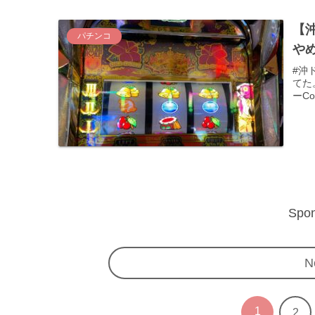
【沖
パチンコ
や
#沖
てた。
ーCo
Spon
N
1
2