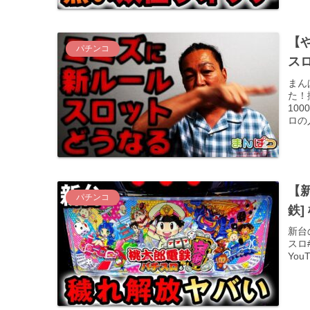
【
パチンコ
ス
まん
た！
100
ロの
【
パチンコ
鉄]
新台
スロ#
YouTu