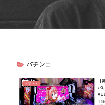
パチンコ
【新
パチンコ
バい
RU
【新