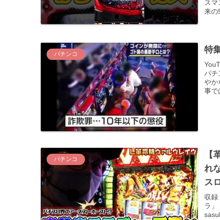
スマ
来の
特集
パチンコ
Yo
パチ
やか
事で
【
パチンコ
れ
スロ
収録：
ラ」
sas