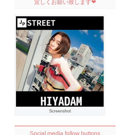
宜しくお願い致します❤︎
Screenshot
Social media follow buttons