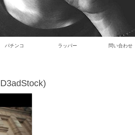
パチンコ
ラッパー
問い合わせ
. ​D3adStock)