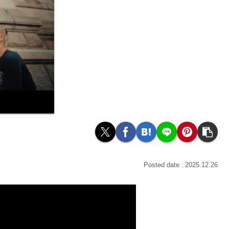
2025.12.26