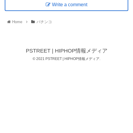
Write a comment
Home
パチンコ
PSTREET | HIPHOP情報メディア
© 2021 PSTREET | HIPHOP情報メディア.