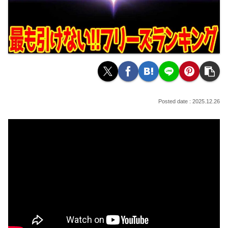
2025.12.26