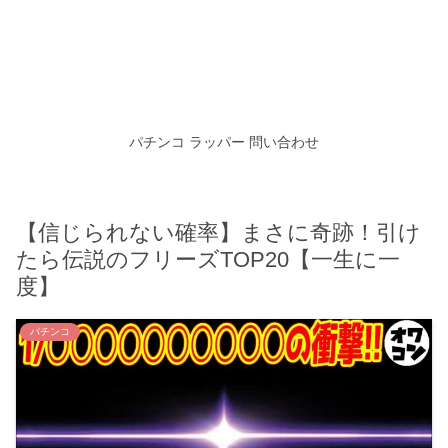
パチンコ
ラッパー
問い合わせ
【信じられない確率】まさに奇跡！引け
たら伝説のフリーズTOP20【一生に一
度】
パチンコ