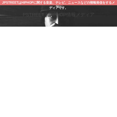
JPSTREETはHIPHOPに関する音楽、テレビ、ニュースなどの情報発信をするメ
ディアです。
PSTREET | HIPHOP情報メディア