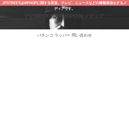
JPSTREETはHIPHOPに関する音楽、テレビ、ニュースなどの情報発信をするメ
ディアです。
PSTREET | HIPHOP情報メディア
パチンコ
ラッパー
問い合わせ