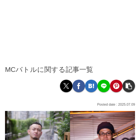
MCバトルに関する記事一覧
2025.07.09