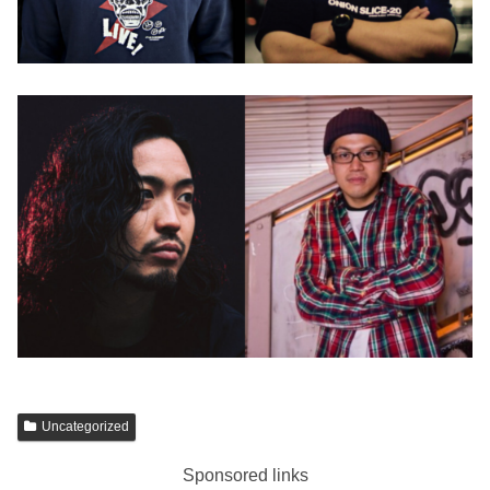
Uncategorized
Sponsored links