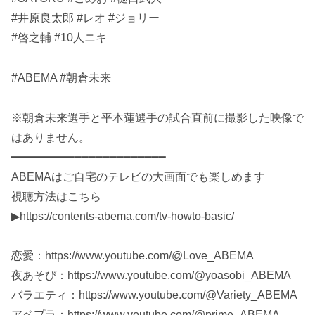
#井原良太郎 #レオ #ジョリー
#啓之輔 #10人ニキ
#ABEMA #朝倉未来
※朝倉未来選手と平本蓮選手の試合直前に撮影した映像で
はありません。
━━━━━━━━━━━━━━━━━━━━━━
ABEMAはご自宅のテレビの大画面でも楽しめます
視聴方法はこちら
▶︎https://contents-abema.com/tv-howto-basic/
恋愛：https://www.youtube.com/@Love_ABEMA
夜あそび：https://www.youtube.com/@yoasobi_ABEMA
バラエティ：https://www.youtube.com/@Variety_ABEMA
アベプラ：https://www.youtube.com/@prime_ABEMA