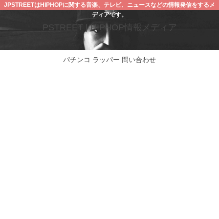
JPSTREETはHIPHOPに関する音楽、テレビ、ニュースなどの情報発信をするメ
ディアです。
PSTREET | HIPHOP情報メディア
パチンコ
ラッパー
問い合わせ