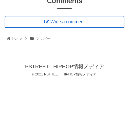
Comments
Write a comment
Home
ラッパー
PSTREET | HIPHOP情報メディア
© 2021 PSTREET | HIPHOP情報メディア.