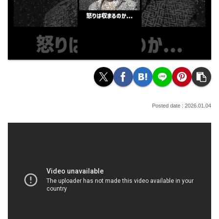
2026.01.04