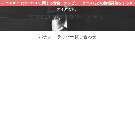
JPSTREETはHIPHOPに関する音楽、テレビ、ニュースなどの情報発信をするメ
ディアです。
PSTREET | HIPHOP情報メディア
パチンコ
ラッパー
問い合わせ