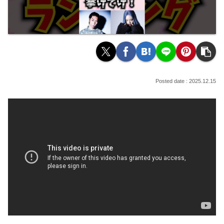
2025.12.15