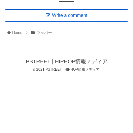
Write a comment
Home
ラッパー
PSTREET | HIPHOP情報メディア
© 2021 PSTREET | HIPHOP情報メディア.