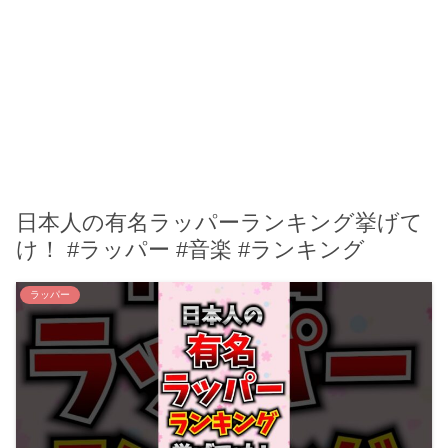
日本人の有名ラッパーランキング挙げて
け！ #ラッパー #音楽 #ランキング
ラッパー