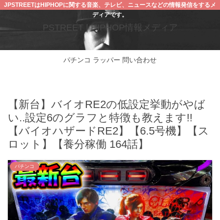
JPSTREETはHIPHOPに関する音楽、テレビ、ニュースなどの情報発信をするメ
ディアです。
PSTREET | HIPHOP情報メディア
パチンコ
ラッパー
問い合わせ
【新台】バイオRE2の低設定挙動がやば
い..設定6のグラフと特徴も教えます!!
【バイオハザードRE2】【6.5号機】【ス
ロット】【養分稼働 164話】
パチンコ