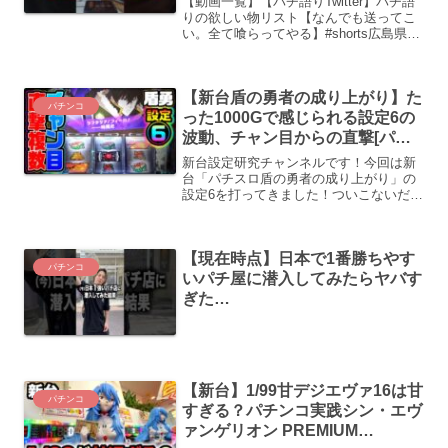
【動画一覧】【パチ語りTwitter】パチ語
りの欲しい物リスト【なんでも送ってこ
い。全て喰らってやる】#shorts広島県の
パチンコ店「タイガー」の特徴と魅力広
島県にあるパチンコ店「タイガー」に関
する新たな情報が話題となっています。
【新台盾の勇者の成り上がり】た
特に注目...
パチンコ
った1000Gで感じられる設定6の
波動、チャン目からの直撃[パチ
ンコ][パチスロ][スロット]
新台設定研究チャンネルです！今回は新
台「パチスロ盾の勇者の成り上がり」の
設定6を打ってきました！ついこないだ出
た「パチスロ幼女戦記」のようでもあ
り、5号機の「パチスロ アラジンAⅡ」の
ようでもあり、パチスロ化物語のようで
【現在時点】日本で1番勝ちやす
もあり、いろんなサミ...
パチンコ
いパチ屋に潜入してみたらヤバす
ぎた…
【新台】1/99甘デジエヴァ16は甘
パチンコ
すぎる？パチンコ実践シン・エヴ
ァンゲリオン PREMIUM