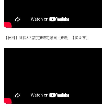
【神回】番長3の設定6確定動画【6確】【操＆雫】