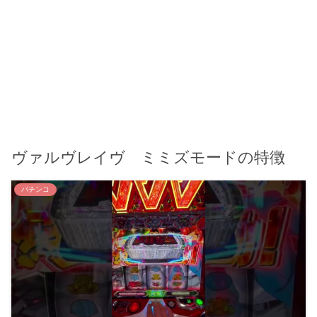
ヴァルヴレイヴ ミミズモードの特徴
パチンコ