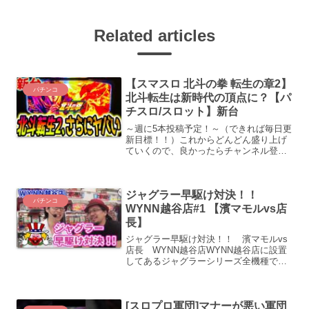
Related articles
【スマスロ 北斗の拳 転生の章2】
パチンコ
北斗転生は新時代の頂点に？【パ
チスロ/スロット】新台
～週に5本投稿予定！～（できれば毎日更
新目標！！）これからどんどん盛り上げ
ていくので、良かったらチャンネル登録
よろしくお願いします！▼チャンネル登
録まだの方は登録お願いします！↓戦国乙
女４再生リスト↓カバネリ再生リスト#新
ジャグラー早駆け対決！！
台 #パチスロ #...
パチンコ
WYNN越谷店#1 【濱マモルvs店
長】
ジャグラー早駆け対決！！ 濱マモルvs
店長 WYNN越谷店WYNN越谷店に設置
してあるジャグラーシリーズ全機種でど
ちらが先にペカらせビッグボーナスを引
けるか勝負！！途中でハーデスの挙動が
気になったり、話がパチスロから脱線し
[スロプロ軍団]マナーが悪い軍団
つつも勝負は続く。...