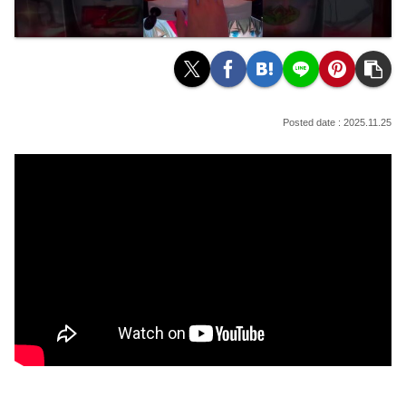
2025.11.25