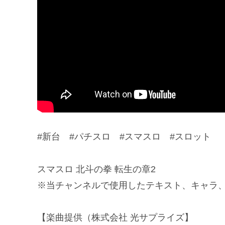
#新台 #パチスロ #スマスロ #スロット
スマスロ 北斗の拳 転生の章2
※当チャンネルで使用したテキスト、キャラ
【楽曲提供（株式会社 光サプライズ】