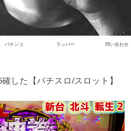
パチンコ
ラッパー
問い合わせ
6確した【パチスロ/スロット】