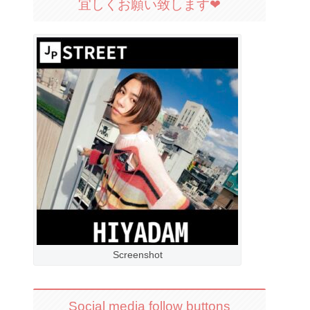
宜しくお願い致します❤︎
Screenshot
Social media follow buttons