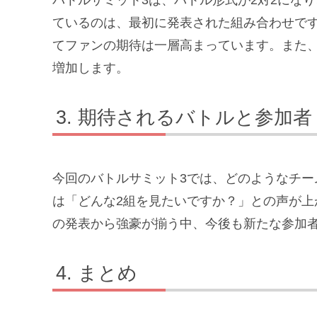
バトルサミット3は、バトル形式が2対2にな
ているのは、最初に発表された組み合わせで
てファンの期待は一層高まっています。また、優
増加します。
期待されるバトルと参加者
今回のバトルサミット3では、どのようなチ
は「どんな2組を見たいですか？」との声が上
の発表から強豪が揃う中、今後も新たな参加
まとめ