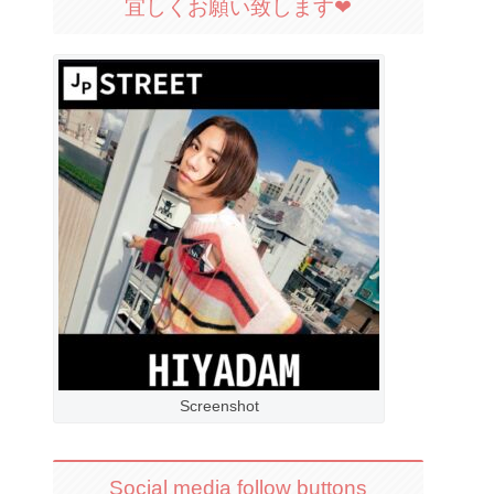
宜しくお願い致します❤︎
Screenshot
Social media follow buttons