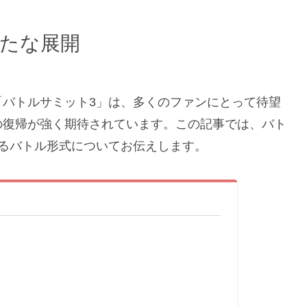
新たな展開
「バトルサミット3」は、多くのファンにとって待望
の復帰が強く期待されています。この記事では、バト
るバトル形式についてお伝えします。