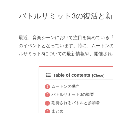
バトルサミット3の復活と
最近、音楽シーンにおいて注目を集めている
のイベントとなっています。特に、ムートン
ルサミット3についての最新情報や、開催され
Table of contents
ムートンの動向
バトルサミット3の概要
期待されるバトルと参加者
まとめ