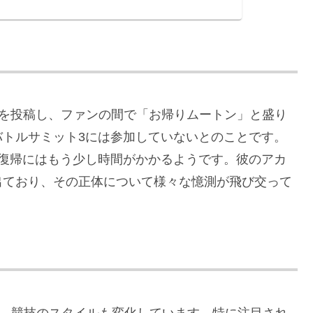
りを投稿し、ファンの間で「お帰りムートン」と盛り
バトルサミット3には参加していないとのことです。
、復帰にはもう少し時間がかかるようです。彼のアカ
出ており、その正体について様々な憶測が飛び交って