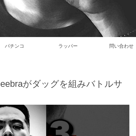
パチンコ
ラッパー
問い合わせ
とZeebraがダッグを組みバトルサ