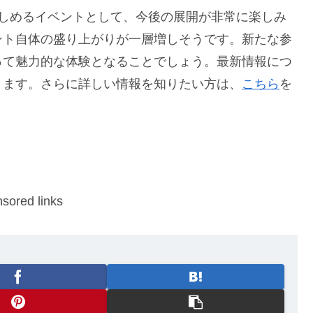
楽しめるイベントとして、今後の展開が非常に楽しみ
ント自体の盛り上がりが一層増しそうです。新たな参
って魅力的な体験となることでしょう。最新情報につ
ります。さらに詳しい情報を知りたい方は、
こちら
を
sored links