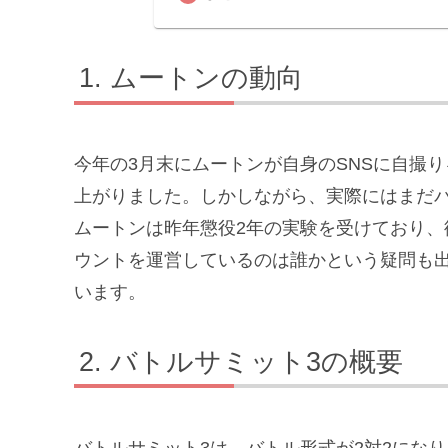
ムートンの動向
今年の3月末にムートンが自身のSNSに自撮
上がりました。しかしながら、実際にはまだ
ムートンは昨年懲役2年の実験を受けており
ウントを運営しているのは誰かという疑問も
います。
バトルサミット3の概要