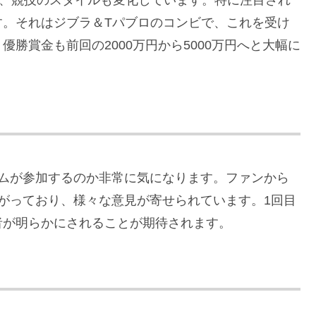
り、競技のスタイルも変化しています。特に注目され
す。それはジブラ＆Tパブロのコンビで、これを受け
勝賞金も前回の2000万円から5000万円へと大幅に
ームが参加するのか非常に気になります。ファンから
がっており、様々な意見が寄せられています。1回目
者が明らかにされることが期待されます。