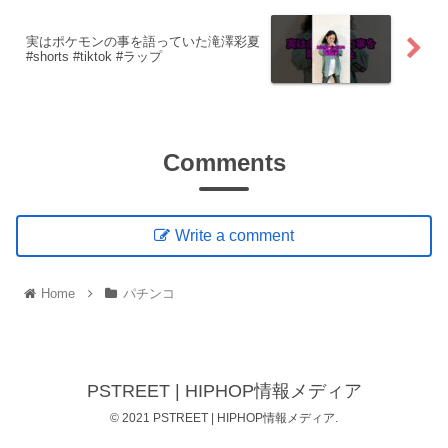
実はポケモンの事を語っていた滝澤彩夏
#shorts #tiktok #ラップ
Comments
Write a comment
Home
パチンコ
PSTREET | HIPHOP情報メディア
© 2021 PSTREET | HIPHOP情報メディア.