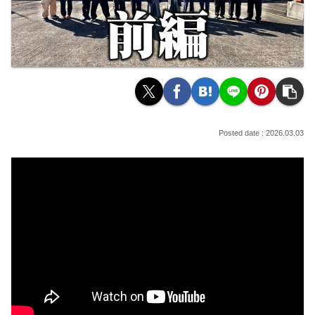
2026.03.03