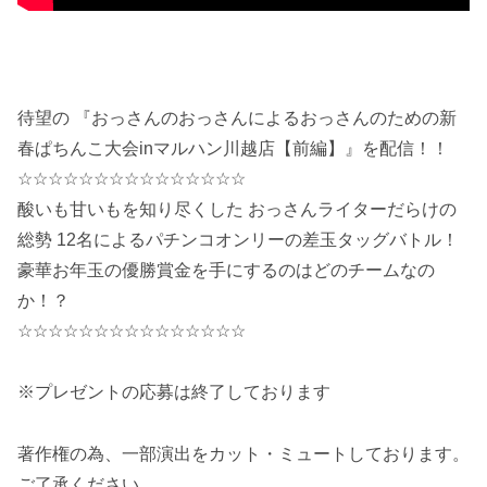
待望の 『おっさんのおっさんによるおっさんのための新
春ぱちんこ大会inマルハン川越店【前編】』を配信！！
☆☆☆☆☆☆☆☆☆☆☆☆☆☆☆
酸いも甘いもを知り尽くした おっさんライターだらけの
総勢 12名によるパチンコオンリーの差玉タッグバトル！
豪華お年玉の優勝賞金を手にするのはどのチームなの
か！？
☆☆☆☆☆☆☆☆☆☆☆☆☆☆☆
※プレゼントの応募は終了しております
著作権の為、一部演出をカット・ミュートしております。
ご了承ください。