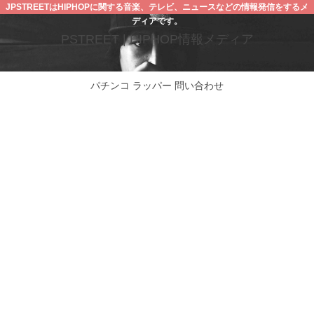
JPSTREETはHIPHOPに関する音楽、テレビ、ニュースなどの情報発信をするメ
ディアです。
PSTREET | HIPHOP情報メディア
パチンコ
ラッパー
問い合わせ