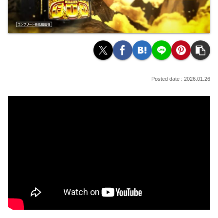
2026.01.26