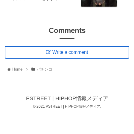
Comments
Write a comment
Home
パチンコ
PSTREET | HIPHOP情報メディア
© 2021 PSTREET | HIPHOP情報メディア.