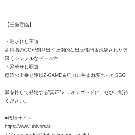
【王座君臨】
・継がれし王道
高純増のGGが創り出す圧倒的な出玉性能＆洗練された奥
深くシンプルなゲーム性
・昇華せし覇道
怒涛の上乗せ連鎖Z-GAME＆強力に生まれ変わったSGG
満を持して登場する‟真正”ミリオンゴッドに、ぜひご期待
ください。
■機種サイト
https://www.universal-
777.com/product/slot/milliongod_kiseki/