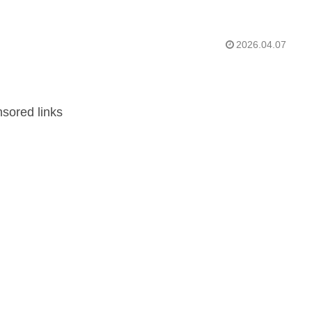
2026.04.07
sored links