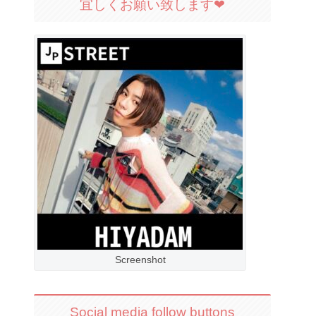
宜しくお願い致します❤︎
Screenshot
Social media follow buttons