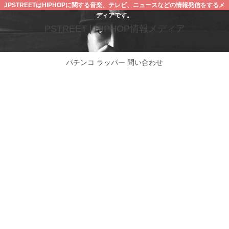
JPSTREETはHIPHOPに関する音楽、テレビ、ニュースなどの情報発信をするメ
ディアです。
PSTREET | HIPHOP情報メディア
パチンコ
ラッパー
問い合わせ